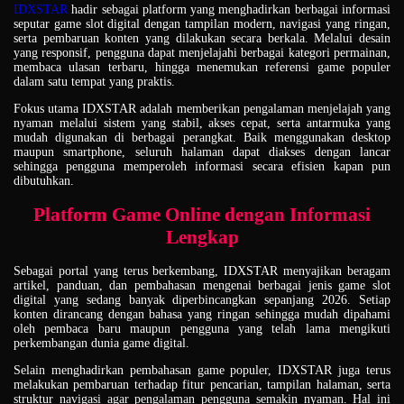
IDXSTAR
hadir sebagai platform yang menghadirkan berbagai informasi
seputar game slot digital dengan tampilan modern, navigasi yang ringan,
serta pembaruan konten yang dilakukan secara berkala. Melalui desain
yang responsif, pengguna dapat menjelajahi berbagai kategori permainan,
membaca ulasan terbaru, hingga menemukan referensi game populer
dalam satu tempat yang praktis.
Fokus utama IDXSTAR adalah memberikan pengalaman menjelajah yang
nyaman melalui sistem yang stabil, akses cepat, serta antarmuka yang
mudah digunakan di berbagai perangkat. Baik menggunakan desktop
maupun smartphone, seluruh halaman dapat diakses dengan lancar
sehingga pengguna memperoleh informasi secara efisien kapan pun
dibutuhkan.
Platform Game Online dengan Informasi
Lengkap
Sebagai portal yang terus berkembang, IDXSTAR menyajikan beragam
artikel, panduan, dan pembahasan mengenai berbagai jenis game slot
digital yang sedang banyak diperbincangkan sepanjang 2026. Setiap
konten dirancang dengan bahasa yang ringan sehingga mudah dipahami
oleh pembaca baru maupun pengguna yang telah lama mengikuti
perkembangan dunia game digital.
Selain menghadirkan pembahasan game populer, IDXSTAR juga terus
melakukan pembaruan terhadap fitur pencarian, tampilan halaman, serta
struktur navigasi agar pengalaman pengguna semakin nyaman. Hal ini