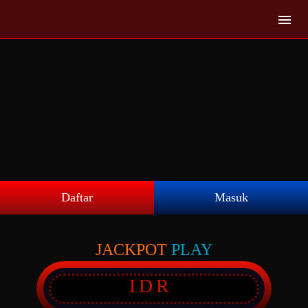
Daftar
Masuk
JACKPOT
PLAY
IDR