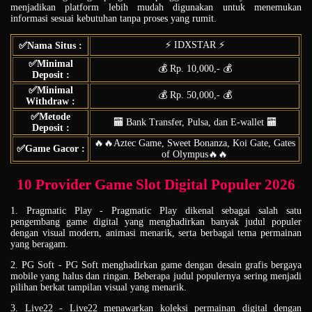
menjadikan platform lebih mudah digunakan untuk menemukan
informasi sesuai kebutuhan tanpa proses yang rumit.
⚡ IDXSTAR ⚡
✅Nama Situs :
✅Minimal
💰 Rp. 10,000,- 💰
Deposit :
✅Minimal
💰 Rp. 50,000,- 💰
Withdraw :
✅Metode
🏧 Bank Transfer, Pulsa, dan E-wallet 🏧
Deposit :
🔥🔥Aztec Game, Sweet Bonanza, Koi Gate, Gates
✅Game Gacor :
of Olympus🔥🔥
10 Provider Game Slot Digital Populer 2026
1. Pragmatic Play - Pragmatic Play dikenal sebagai salah satu
pengembang game digital yang menghadirkan banyak judul populer
dengan visual modern, animasi menarik, serta berbagai tema permainan
yang beragam.
2. PG Soft - PG Soft menghadirkan game dengan desain grafis bergaya
mobile yang halus dan ringan. Beberapa judul populernya sering menjadi
pilihan berkat tampilan visual yang menarik.
3. Live22 - Live22 menawarkan koleksi permainan digital dengan