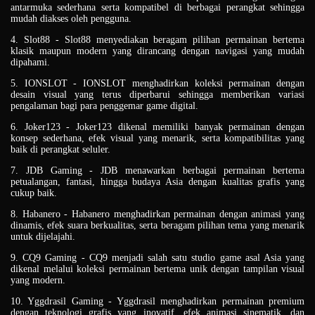
antarmuka sederhana serta kompatibel di berbagai perangkat sehingga
mudah diakses oleh pengguna.
4. Slot88 - Slot88 menyediakan beragam pilihan permainan bertema
klasik maupun modern yang dirancang dengan navigasi yang mudah
dipahami.
5. IONSLOT - IONSLOT menghadirkan koleksi permainan dengan
desain visual yang terus diperbarui sehingga memberikan variasi
pengalaman bagi para penggemar game digital.
6. Joker123 - Joker123 dikenal memiliki banyak permainan dengan
konsep sederhana, efek visual yang menarik, serta kompatibilitas yang
baik di perangkat seluler.
7. JDB Gaming - JDB menawarkan berbagai permainan bertema
petualangan, fantasi, hingga budaya Asia dengan kualitas grafis yang
cukup baik.
8. Habanero - Habanero menghadirkan permainan dengan animasi yang
dinamis, efek suara berkualitas, serta beragam pilihan tema yang menarik
untuk dijelajahi.
9. CQ9 Gaming - CQ9 menjadi salah satu studio game asal Asia yang
dikenal melalui koleksi permainan bertema unik dengan tampilan visual
yang modern.
10. Yggdrasil Gaming - Yggdrasil menghadirkan permainan premium
dengan teknologi grafis yang inovatif, efek animasi sinematik, dan