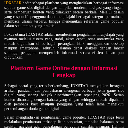
IDXSTAR
hadir sebagai platform yang menghadirkan berbagai informasi
seputar game slot digital dengan tampilan modern, navigasi yang ringan,
serta pembaruan konten yang dilakukan secara berkala. Melalui desain
yang responsif, pengguna dapat menjelajahi berbagai kategori permainan,
membaca ulasan terbaru, hingga menemukan referensi game populer
dalam satu tempat yang praktis.
Fokus utama IDXSTAR adalah memberikan pengalaman menjelajah yang
nyaman melalui sistem yang stabil, akses cepat, serta antarmuka yang
mudah digunakan di berbagai perangkat. Baik menggunakan desktop
maupun smartphone, seluruh halaman dapat diakses dengan lancar
sehingga pengguna memperoleh informasi secara efisien kapan pun
dibutuhkan.
Platform Game Online dengan Informasi
Lengkap
Sebagai portal yang terus berkembang, IDXSTAR menyajikan beragam
artikel, panduan, dan pembahasan mengenai berbagai jenis game slot
digital yang sedang banyak diperbincangkan sepanjang 2026. Setiap
konten dirancang dengan bahasa yang ringan sehingga mudah dipahami
oleh pembaca baru maupun pengguna yang telah lama mengikuti
perkembangan dunia game digital.
Selain menghadirkan pembahasan game populer, IDXSTAR juga terus
melakukan pembaruan terhadap fitur pencarian, tampilan halaman, serta
struktur navigasi agar pengalaman pengguna semakin nyaman. Hal ini