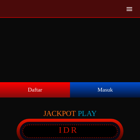
Daftar
Masuk
JACKPOT
PLAY
IDR