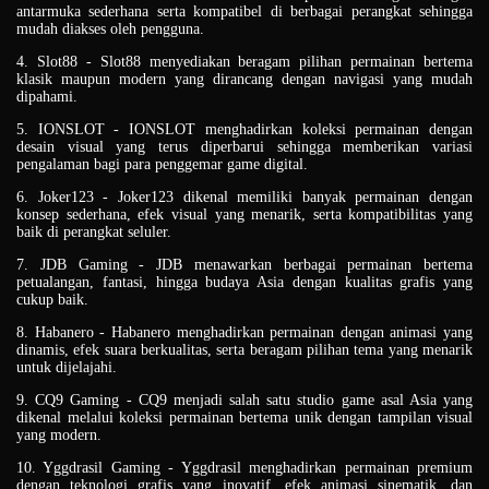
antarmuka sederhana serta kompatibel di berbagai perangkat sehingga
mudah diakses oleh pengguna.
4. Slot88 - Slot88 menyediakan beragam pilihan permainan bertema
klasik maupun modern yang dirancang dengan navigasi yang mudah
dipahami.
5. IONSLOT - IONSLOT menghadirkan koleksi permainan dengan
desain visual yang terus diperbarui sehingga memberikan variasi
pengalaman bagi para penggemar game digital.
6. Joker123 - Joker123 dikenal memiliki banyak permainan dengan
konsep sederhana, efek visual yang menarik, serta kompatibilitas yang
baik di perangkat seluler.
7. JDB Gaming - JDB menawarkan berbagai permainan bertema
petualangan, fantasi, hingga budaya Asia dengan kualitas grafis yang
cukup baik.
8. Habanero - Habanero menghadirkan permainan dengan animasi yang
dinamis, efek suara berkualitas, serta beragam pilihan tema yang menarik
untuk dijelajahi.
9. CQ9 Gaming - CQ9 menjadi salah satu studio game asal Asia yang
dikenal melalui koleksi permainan bertema unik dengan tampilan visual
yang modern.
10. Yggdrasil Gaming - Yggdrasil menghadirkan permainan premium
dengan teknologi grafis yang inovatif, efek animasi sinematik, dan