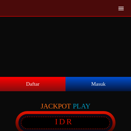
Daftar
Masuk
JACKPOT
PLAY
IDR