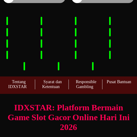
Tentang
Syarat dan
Responsible
Pusat Bantuan
IDXSTAR
Ketentuan
Gambling
IDXSTAR: Platform Bermain
Game Slot Gacor Online Hari Ini
2026