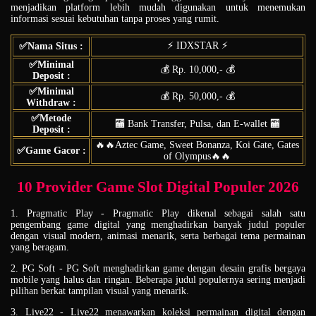
menjadikan platform lebih mudah digunakan untuk menemukan
informasi sesuai kebutuhan tanpa proses yang rumit.
⚡ IDXSTAR ⚡
✅Nama Situs :
✅Minimal
💰 Rp. 10,000,- 💰
Deposit :
✅Minimal
💰 Rp. 50,000,- 💰
Withdraw :
✅Metode
🏧 Bank Transfer, Pulsa, dan E-wallet 🏧
Deposit :
🔥🔥Aztec Game, Sweet Bonanza, Koi Gate, Gates
✅Game Gacor :
of Olympus🔥🔥
10 Provider Game Slot Digital Populer 2026
1. Pragmatic Play - Pragmatic Play dikenal sebagai salah satu
pengembang game digital yang menghadirkan banyak judul populer
dengan visual modern, animasi menarik, serta berbagai tema permainan
yang beragam.
2. PG Soft - PG Soft menghadirkan game dengan desain grafis bergaya
mobile yang halus dan ringan. Beberapa judul populernya sering menjadi
pilihan berkat tampilan visual yang menarik.
3. Live22 - Live22 menawarkan koleksi permainan digital dengan