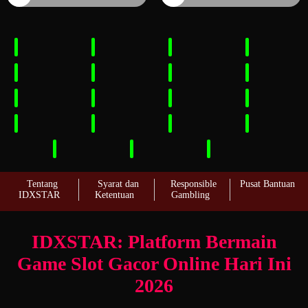
Tentang
Syarat dan
Responsible
Pusat Bantuan
IDXSTAR
Ketentuan
Gambling
IDXSTAR: Platform Bermain
Game Slot Gacor Online Hari Ini
2026