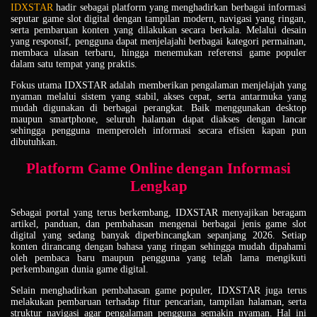
IDXSTAR
hadir sebagai platform yang menghadirkan berbagai informasi
seputar game slot digital dengan tampilan modern, navigasi yang ringan,
serta pembaruan konten yang dilakukan secara berkala. Melalui desain
yang responsif, pengguna dapat menjelajahi berbagai kategori permainan,
membaca ulasan terbaru, hingga menemukan referensi game populer
dalam satu tempat yang praktis.
Fokus utama IDXSTAR adalah memberikan pengalaman menjelajah yang
nyaman melalui sistem yang stabil, akses cepat, serta antarmuka yang
mudah digunakan di berbagai perangkat. Baik menggunakan desktop
maupun smartphone, seluruh halaman dapat diakses dengan lancar
sehingga pengguna memperoleh informasi secara efisien kapan pun
dibutuhkan.
Platform Game Online dengan Informasi
Lengkap
Sebagai portal yang terus berkembang, IDXSTAR menyajikan beragam
artikel, panduan, dan pembahasan mengenai berbagai jenis game slot
digital yang sedang banyak diperbincangkan sepanjang 2026. Setiap
konten dirancang dengan bahasa yang ringan sehingga mudah dipahami
oleh pembaca baru maupun pengguna yang telah lama mengikuti
perkembangan dunia game digital.
Selain menghadirkan pembahasan game populer, IDXSTAR juga terus
melakukan pembaruan terhadap fitur pencarian, tampilan halaman, serta
struktur navigasi agar pengalaman pengguna semakin nyaman. Hal ini