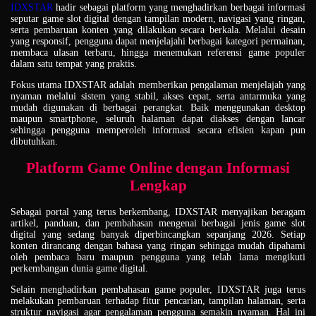
IDXSTAR
hadir sebagai platform yang menghadirkan berbagai informasi
seputar game slot digital dengan tampilan modern, navigasi yang ringan,
serta pembaruan konten yang dilakukan secara berkala. Melalui desain
yang responsif, pengguna dapat menjelajahi berbagai kategori permainan,
membaca ulasan terbaru, hingga menemukan referensi game populer
dalam satu tempat yang praktis.
Fokus utama IDXSTAR adalah memberikan pengalaman menjelajah yang
nyaman melalui sistem yang stabil, akses cepat, serta antarmuka yang
mudah digunakan di berbagai perangkat. Baik menggunakan desktop
maupun smartphone, seluruh halaman dapat diakses dengan lancar
sehingga pengguna memperoleh informasi secara efisien kapan pun
dibutuhkan.
Platform Game Online dengan Informasi
Lengkap
Sebagai portal yang terus berkembang, IDXSTAR menyajikan beragam
artikel, panduan, dan pembahasan mengenai berbagai jenis game slot
digital yang sedang banyak diperbincangkan sepanjang 2026. Setiap
konten dirancang dengan bahasa yang ringan sehingga mudah dipahami
oleh pembaca baru maupun pengguna yang telah lama mengikuti
perkembangan dunia game digital.
Selain menghadirkan pembahasan game populer, IDXSTAR juga terus
melakukan pembaruan terhadap fitur pencarian, tampilan halaman, serta
struktur navigasi agar pengalaman pengguna semakin nyaman. Hal ini