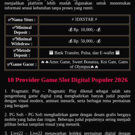
menjadikan platform lebih mudah digunakan untuk menemukan
informasi sesuai kebutuhan tanpa proses yang rumit.
⚡ IDXSTAR ⚡
✅Nama Situs :
✅Minimal
💰 Rp. 10,000,- 💰
Deposit :
✅Minimal
💰 Rp. 50,000,- 💰
Withdraw :
✅Metode
🏧 Bank Transfer, Pulsa, dan E-wallet 🏧
Deposit :
🔥🔥Aztec Game, Sweet Bonanza, Koi Gate, Gates
✅Game Gacor :
of Olympus🔥🔥
10 Provider Game Slot Digital Populer 2026
1. Pragmatic Play - Pragmatic Play dikenal sebagai salah satu
pengembang game digital yang menghadirkan banyak judul populer
dengan visual modern, animasi menarik, serta berbagai tema permainan
yang beragam.
2. PG Soft - PG Soft menghadirkan game dengan desain grafis bergaya
mobile yang halus dan ringan. Beberapa judul populernya sering menjadi
pilihan berkat tampilan visual yang menarik.
3. Live22 - Live22 menawarkan koleksi permainan digital dengan