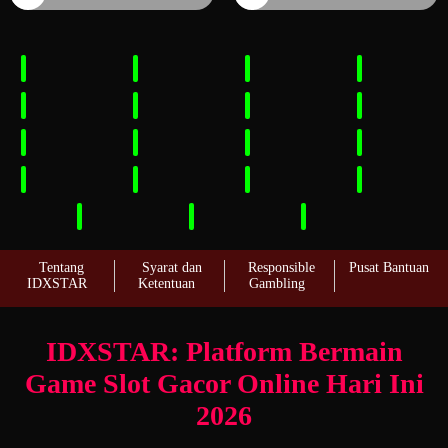
Tentang
Syarat dan
Responsible
Pusat Bantuan
IDXSTAR
Ketentuan
Gambling
IDXSTAR: Platform Bermain
Game Slot Gacor Online Hari Ini
2026