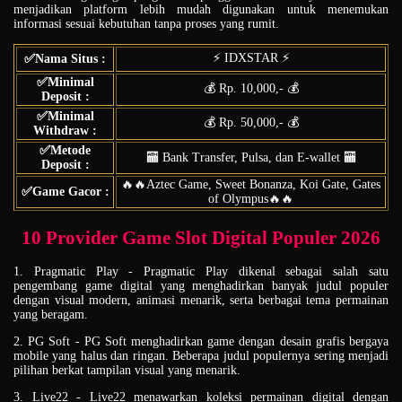
menjadikan platform lebih mudah digunakan untuk menemukan
informasi sesuai kebutuhan tanpa proses yang rumit.
⚡ IDXSTAR ⚡
✅Nama Situs :
✅Minimal
💰 Rp. 10,000,- 💰
Deposit :
✅Minimal
💰 Rp. 50,000,- 💰
Withdraw :
✅Metode
🏧 Bank Transfer, Pulsa, dan E-wallet 🏧
Deposit :
🔥🔥Aztec Game, Sweet Bonanza, Koi Gate, Gates
✅Game Gacor :
of Olympus🔥🔥
10 Provider Game Slot Digital Populer 2026
1. Pragmatic Play - Pragmatic Play dikenal sebagai salah satu
pengembang game digital yang menghadirkan banyak judul populer
dengan visual modern, animasi menarik, serta berbagai tema permainan
yang beragam.
2. PG Soft - PG Soft menghadirkan game dengan desain grafis bergaya
mobile yang halus dan ringan. Beberapa judul populernya sering menjadi
pilihan berkat tampilan visual yang menarik.
3. Live22 - Live22 menawarkan koleksi permainan digital dengan