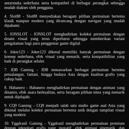
antarmuka sederhana serta kompatibel di berbagai perangkat sehingga
mudah diakses oleh pengguna.
4. Slot88 - Slot88 menyediakan beragam pilihan permainan bertema
klasik maupun modern yang dirancang dengan navigasi yang mudah
dipahami.
5. IONSLOT - IONSLOT menghadirkan koleksi permainan dengan
desain visual yang terus diperbarui sehingga memberikan variasi
pengalaman bagi para penggemar game digital.
6. Joker123 - Joker123 dikenal memiliki banyak permainan dengan
konsep sederhana, efek visual yang menarik, serta kompatibilitas yang
baik di perangkat seluler.
7. JDB Gaming - JDB menawarkan berbagai permainan bertema
petualangan, fantasi, hingga budaya Asia dengan kualitas grafis yang
cukup baik.
8. Habanero - Habanero menghadirkan permainan dengan animasi yang
dinamis, efek suara berkualitas, serta beragam pilihan tema yang menarik
untuk dijelajahi.
9. CQ9 Gaming - CQ9 menjadi salah satu studio game asal Asia yang
dikenal melalui koleksi permainan bertema unik dengan tampilan visual
yang modern.
10. Yggdrasil Gaming - Yggdrasil menghadirkan permainan premium
dengan teknologi grafis yang inovatif, efek animasi sinematik, dan