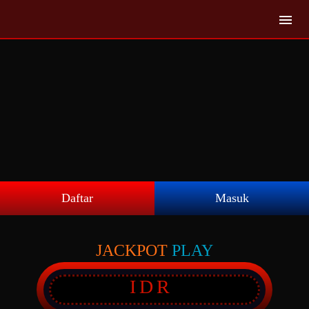
Daftar
Masuk
JACKPOT
PLAY
IDR