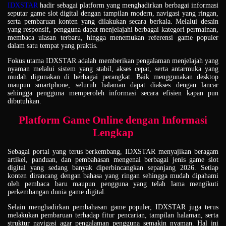
IDXSTAR
hadir sebagai platform yang menghadirkan berbagai informasi
seputar game slot digital dengan tampilan modern, navigasi yang ringan,
serta pembaruan konten yang dilakukan secara berkala. Melalui desain
yang responsif, pengguna dapat menjelajahi berbagai kategori permainan,
membaca ulasan terbaru, hingga menemukan referensi game populer
dalam satu tempat yang praktis.
Fokus utama IDXSTAR adalah memberikan pengalaman menjelajah yang
nyaman melalui sistem yang stabil, akses cepat, serta antarmuka yang
mudah digunakan di berbagai perangkat. Baik menggunakan desktop
maupun smartphone, seluruh halaman dapat diakses dengan lancar
sehingga pengguna memperoleh informasi secara efisien kapan pun
dibutuhkan.
Platform Game Online dengan Informasi
Lengkap
Sebagai portal yang terus berkembang, IDXSTAR menyajikan beragam
artikel, panduan, dan pembahasan mengenai berbagai jenis game slot
digital yang sedang banyak diperbincangkan sepanjang 2026. Setiap
konten dirancang dengan bahasa yang ringan sehingga mudah dipahami
oleh pembaca baru maupun pengguna yang telah lama mengikuti
perkembangan dunia game digital.
Selain menghadirkan pembahasan game populer, IDXSTAR juga terus
melakukan pembaruan terhadap fitur pencarian, tampilan halaman, serta
struktur navigasi agar pengalaman pengguna semakin nyaman. Hal ini